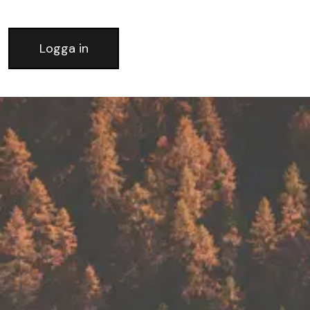
Logga in