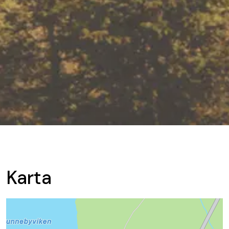
Karta