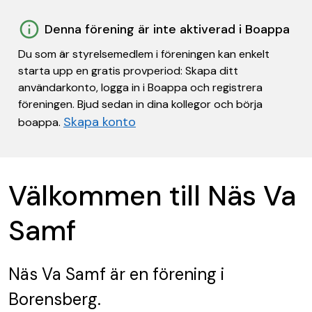
Denna förening är inte aktiverad i Boappa
Du som är styrelsemedlem i föreningen kan enkelt
starta upp en gratis provperiod: Skapa ditt
användarkonto, logga in i Boappa och registrera
föreningen. Bjud sedan in dina kollegor och börja
Skapa konto
boappa.
Välkommen till Näs Va
Samf
Näs Va Samf
är en förening
i
Borensberg.