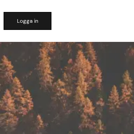
Logga in