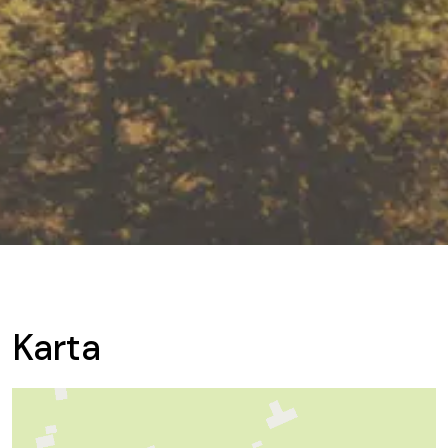
Karta