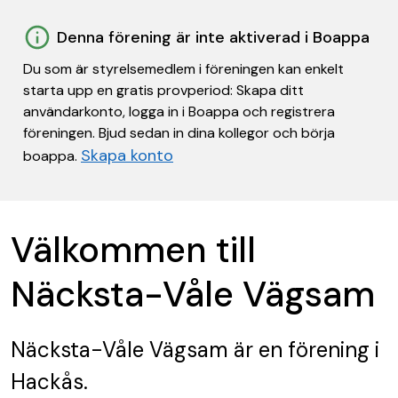
Denna förening är inte aktiverad i Boappa
Du som är styrelsemedlem i föreningen kan enkelt
starta upp en gratis provperiod: Skapa ditt
användarkonto, logga in i Boappa och registrera
föreningen. Bjud sedan in dina kollegor och börja
Skapa konto
boappa.
Välkommen till
Näcksta-Våle Vägsam
Näcksta-Våle Vägsam
är en förening
i
Hackås.