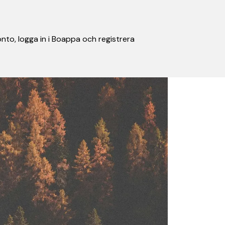
nto, logga in i Boappa och registrera