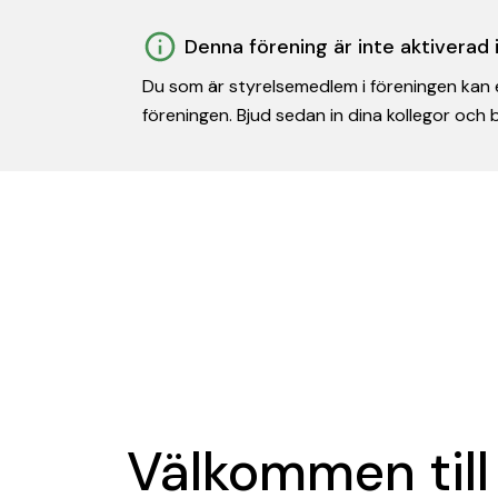
Denna förening är inte aktiverad
Du som är styrelsemedlem i föreningen kan e
föreningen. Bjud sedan in dina kollegor och
Välkommen till