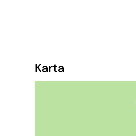
Karta