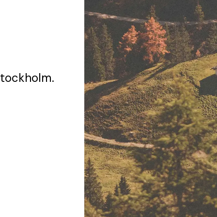
Stockholm.