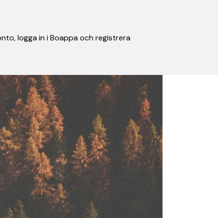
nto, logga in i Boappa och registrera