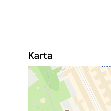
Karta