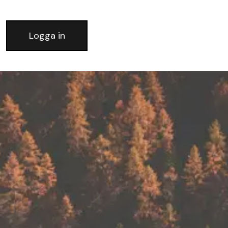
Logga in