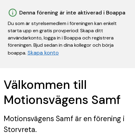
Denna förening är inte aktiverad i Boappa
Du som är styrelsemedlem i föreningen kan enkelt
starta upp en gratis provperiod: Skapa ditt
användarkonto, logga in i Boappa och registrera
föreningen. Bjud sedan in dina kollegor och börja
Skapa konto
boappa.
Välkommen till
Motionsvägens Samf
Motionsvägens Samf
är en förening
i
Storvreta.