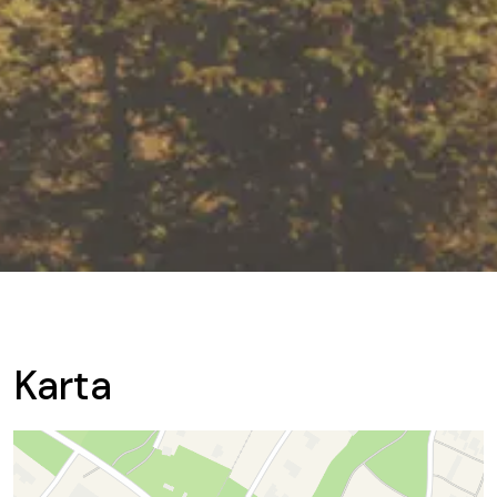
Karta