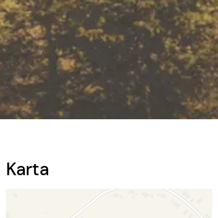
Karta