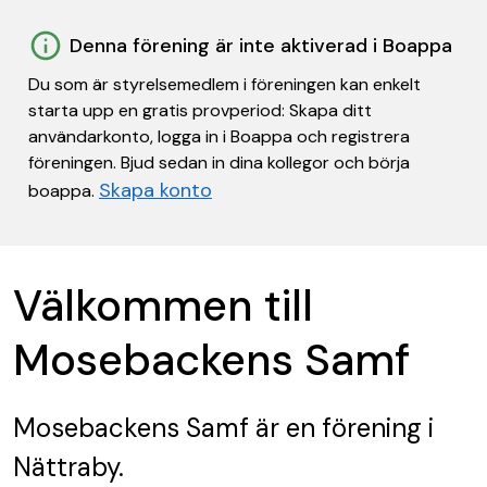
Denna förening är inte aktiverad i Boappa
Du som är styrelsemedlem i föreningen kan enkelt
starta upp en gratis provperiod: Skapa ditt
användarkonto, logga in i Boappa och registrera
föreningen. Bjud sedan in dina kollegor och börja
Skapa konto
boappa.
Välkommen till
Mosebackens Samf
Mosebackens Samf
är en förening
i
Nättraby.