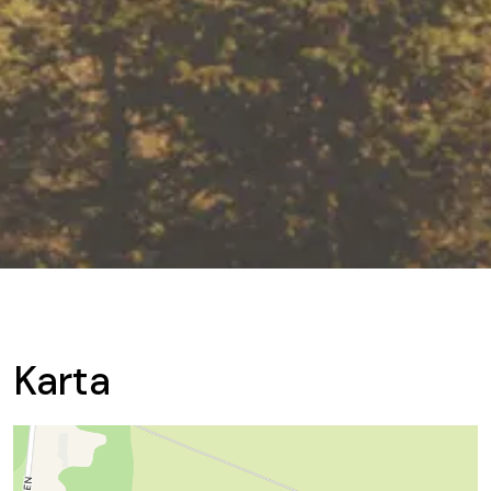
Karta