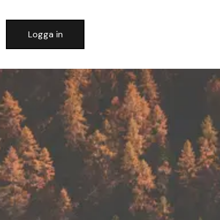
Logga in