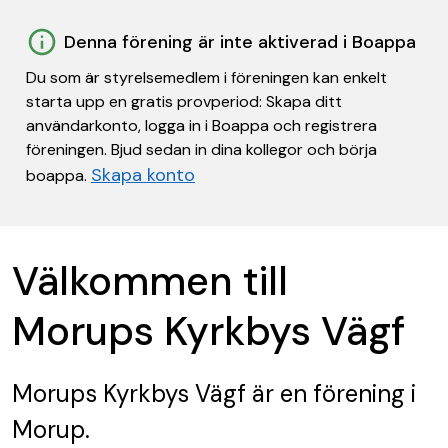
Denna förening är inte aktiverad i Boappa
Du som är styrelsemedlem i föreningen kan enkelt
starta upp en gratis provperiod: Skapa ditt
användarkonto, logga in i Boappa och registrera
föreningen. Bjud sedan in dina kollegor och börja
Skapa konto
boappa.
Välkommen till
Morups Kyrkbys Vägf
Morups Kyrkbys Vägf
är en förening
i
Morup.