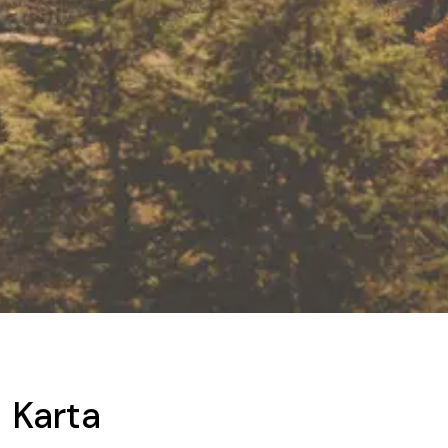
Karta