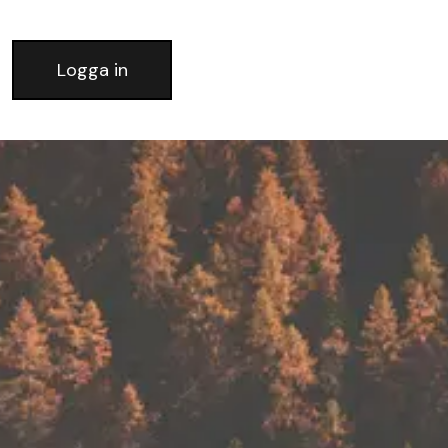
Logga in