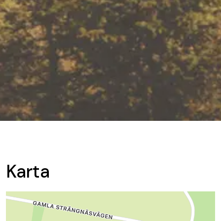
Karta