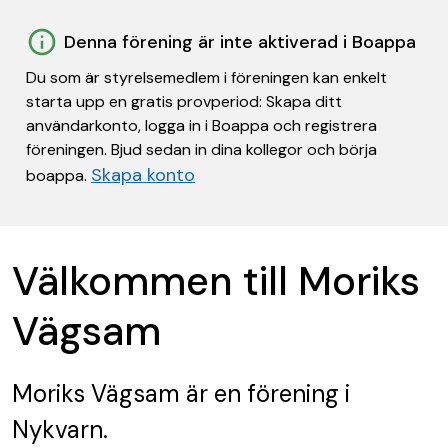
Denna förening är inte aktiverad i Boappa
Du som är styrelsemedlem i föreningen kan enkelt
starta upp en gratis provperiod: Skapa ditt
användarkonto, logga in i Boappa och registrera
föreningen. Bjud sedan in dina kollegor och börja
Skapa konto
boappa.
Välkommen till Moriks
Vägsam
Moriks Vägsam
är en förening
i
Nykvarn.