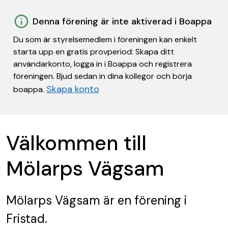
Denna förening är inte aktiverad i Boappa
Du som är styrelsemedlem i föreningen kan enkelt
starta upp en gratis provperiod: Skapa ditt
användarkonto, logga in i Boappa och registrera
föreningen. Bjud sedan in dina kollegor och börja
Skapa konto
boappa.
Välkommen till
Mölarps Vägsam
Mölarps Vägsam
är en förening
i
Fristad.