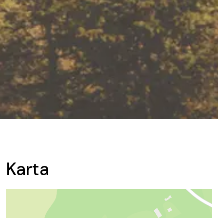
Karta