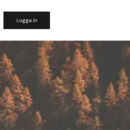
Logga in