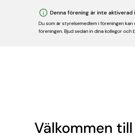
Denna förening är inte aktiverad
Du som är styrelsemedlem i föreningen kan e
föreningen. Bjud sedan in dina kollegor och
Välkommen till