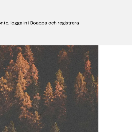
nto, logga in i Boappa och registrera