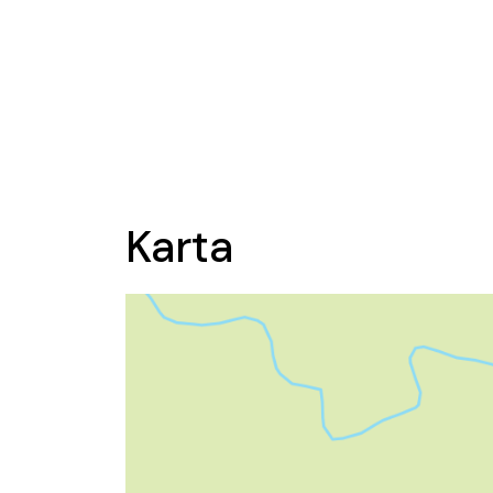
Karta