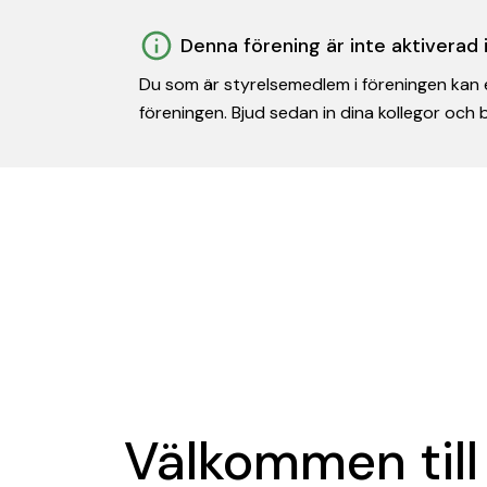
Denna förening är inte aktiverad
Du som är styrelsemedlem i föreningen kan e
föreningen. Bjud sedan in dina kollegor och
Välkommen till