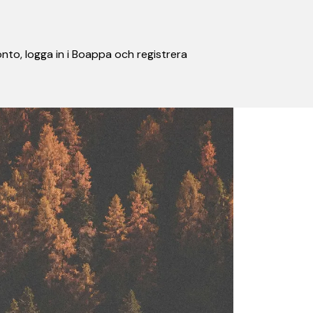
nto, logga in i Boappa och registrera