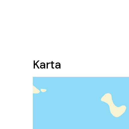
Karta