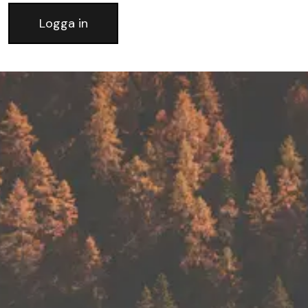
Logga in