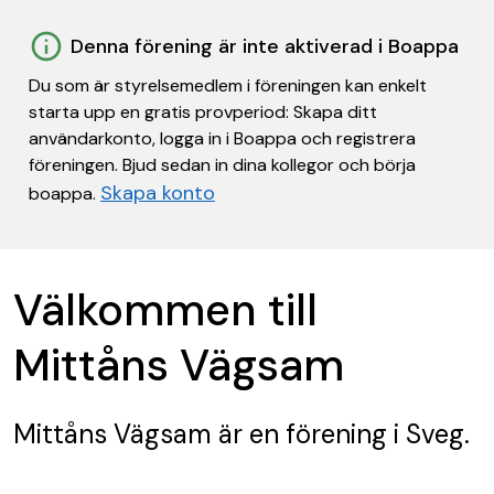
Denna förening är inte aktiverad i Boappa
Du som är styrelsemedlem i föreningen kan enkelt
starta upp en gratis provperiod: Skapa ditt
användarkonto, logga in i Boappa och registrera
föreningen. Bjud sedan in dina kollegor och börja
Skapa konto
boappa.
Välkommen till
Mittåns Vägsam
Mittåns Vägsam
är en förening
i Sveg.