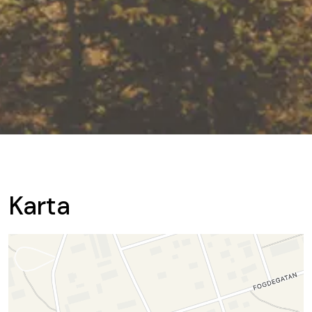
Karta