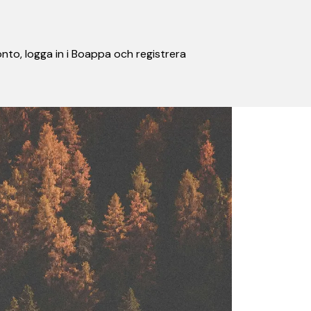
nto, logga in i Boappa och registrera