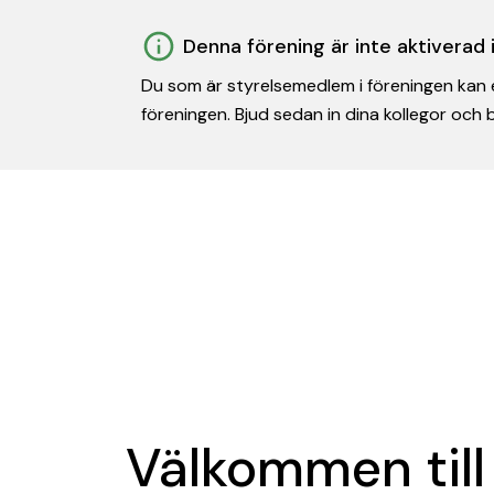
Denna förening är inte aktiverad
Du som är styrelsemedlem i föreningen kan e
föreningen. Bjud sedan in dina kollegor och
Välkommen till