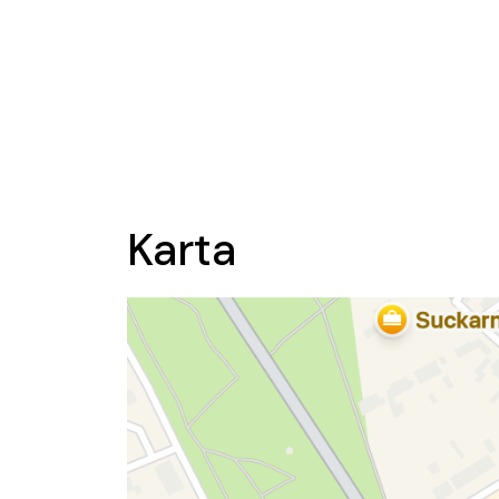
Karta