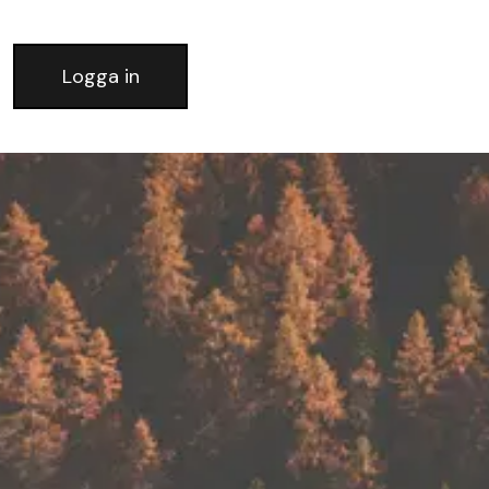
Logga in