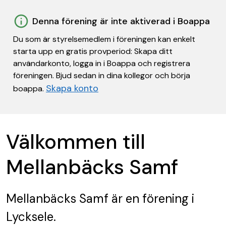
Denna förening är inte aktiverad i Boappa
Du som är styrelsemedlem i föreningen kan enkelt
starta upp en gratis provperiod: Skapa ditt
användarkonto, logga in i Boappa och registrera
föreningen. Bjud sedan in dina kollegor och börja
Skapa konto
boappa.
Välkommen till
Mellanbäcks Samf
Mellanbäcks Samf
är en förening
i
Lycksele.