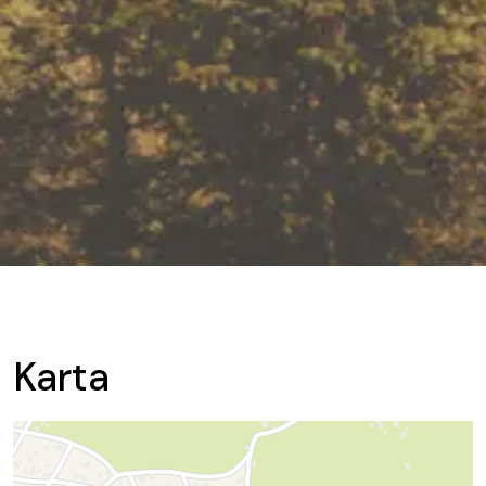
Karta