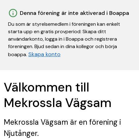
Denna förening är inte aktiverad i Boappa
Du som är styrelsemedlem i föreningen kan enkelt
starta upp en gratis provperiod: Skapa ditt
användarkonto, logga in i Boappa och registrera
föreningen. Bjud sedan in dina kollegor och börja
Skapa konto
boappa.
Välkommen till
Mekrossla Vägsam
Mekrossla Vägsam
är en förening
i
Njutånger.