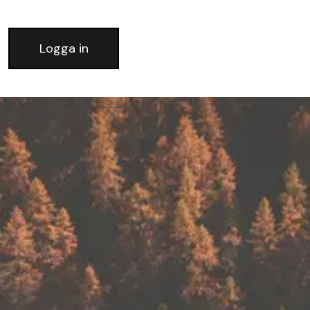
Logga in