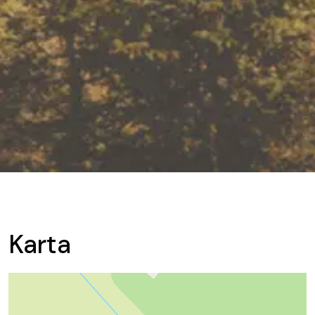
Karta