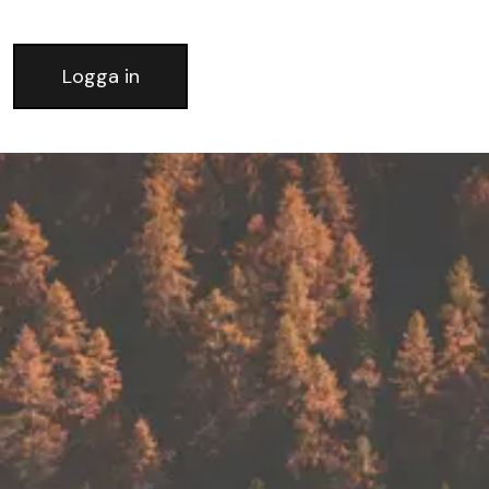
Logga in