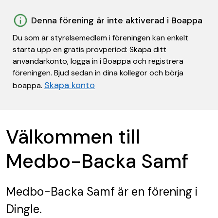
Denna förening är inte aktiverad i Boappa
Du som är styrelsemedlem i föreningen kan enkelt
starta upp en gratis provperiod: Skapa ditt
användarkonto, logga in i Boappa och registrera
föreningen. Bjud sedan in dina kollegor och börja
Skapa konto
boappa.
Välkommen till
Medbo-Backa Samf
Medbo-Backa Samf
är en förening
i
Dingle.