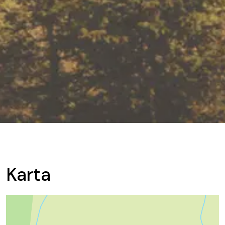
Karta