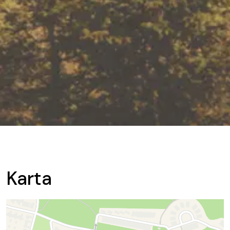
Karta