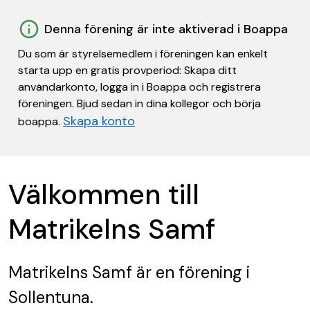
Denna förening är inte aktiverad i Boappa
Du som är styrelsemedlem i föreningen kan enkelt
starta upp en gratis provperiod: Skapa ditt
användarkonto, logga in i Boappa och registrera
föreningen. Bjud sedan in dina kollegor och börja
Skapa konto
boappa.
Välkommen till
Matrikelns Samf
Matrikelns Samf
är en förening
i
Sollentuna.