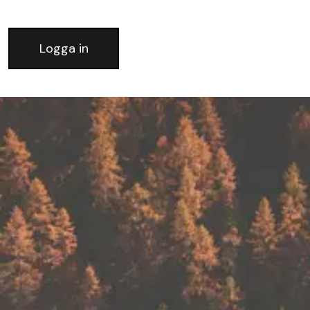
Logga in