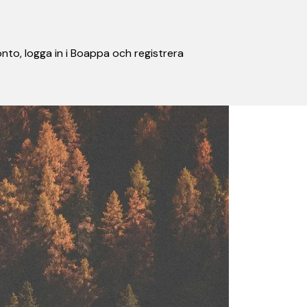
nto, logga in i Boappa och registrera