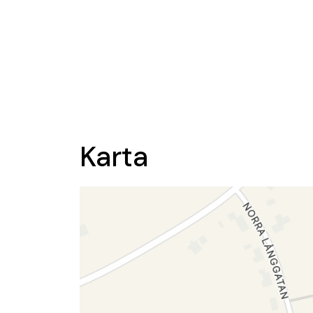
Karta