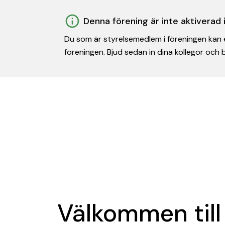
Denna förening är inte aktiverad
Du som är styrelsemedlem i föreningen kan e
föreningen. Bjud sedan in dina kollegor och
Välkommen till