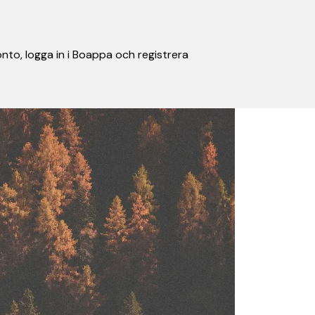
nto, logga in i Boappa och registrera