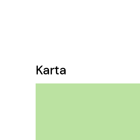
Karta