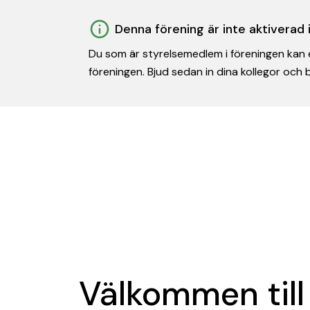
Denna förening är inte aktiverad
Du som är styrelsemedlem i föreningen kan e
föreningen. Bjud sedan in dina kollegor och
Välkommen till