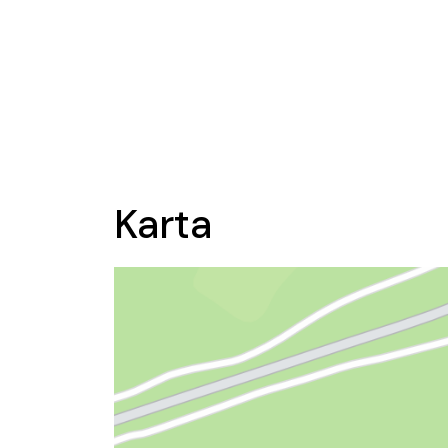
Karta