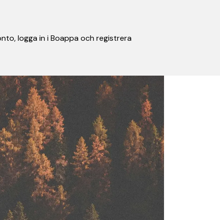
nto, logga in i Boappa och registrera