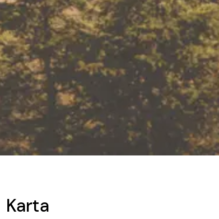
Karta