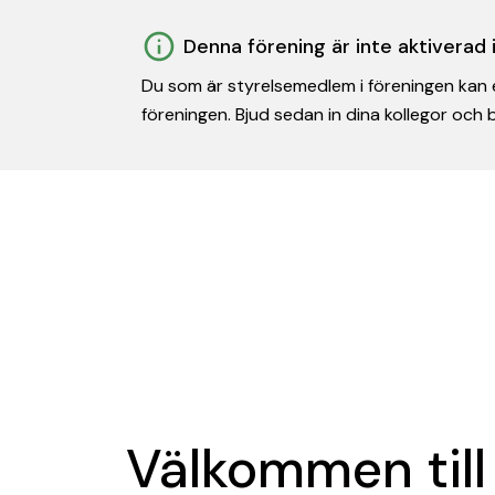
Denna förening är inte aktiverad
Du som är styrelsemedlem i föreningen kan e
föreningen. Bjud sedan in dina kollegor och
Välkommen till