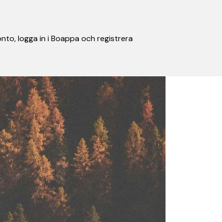
nto, logga in i Boappa och registrera