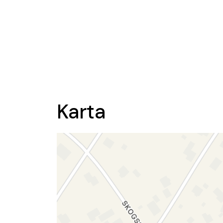
Karta