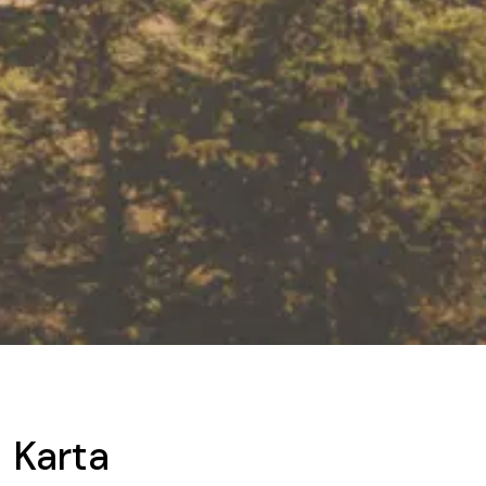
Karta