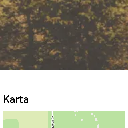
Karta