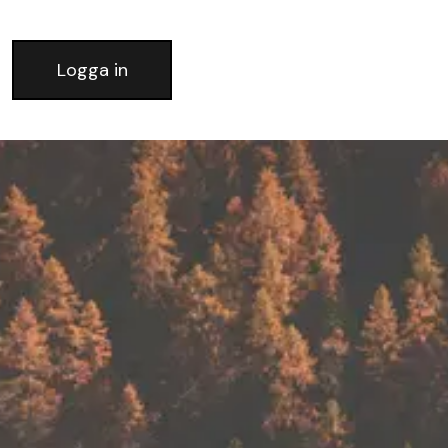
Logga in