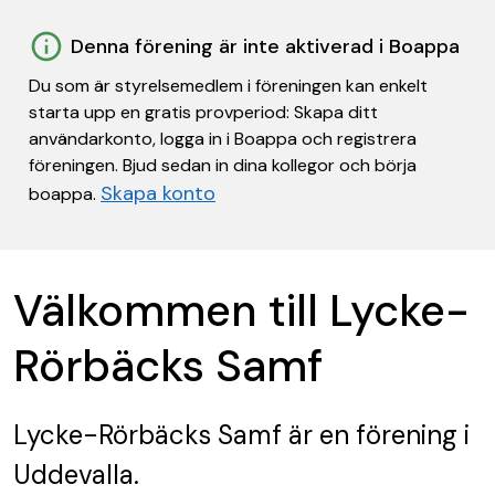
Denna förening är inte aktiverad i Boappa
Du som är styrelsemedlem i föreningen kan enkelt
starta upp en gratis provperiod: Skapa ditt
användarkonto, logga in i Boappa och registrera
föreningen. Bjud sedan in dina kollegor och börja
Skapa konto
boappa.
Välkommen till Lycke-
Rörbäcks Samf
Lycke-Rörbäcks Samf
är en förening
i
Uddevalla.