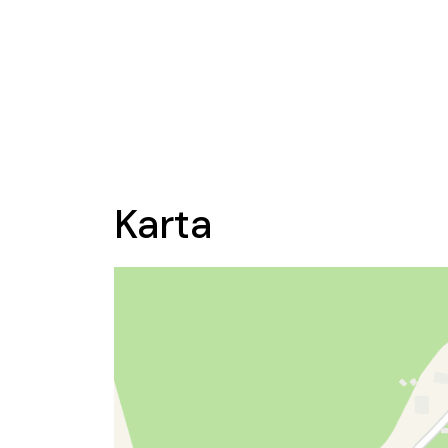
Karta