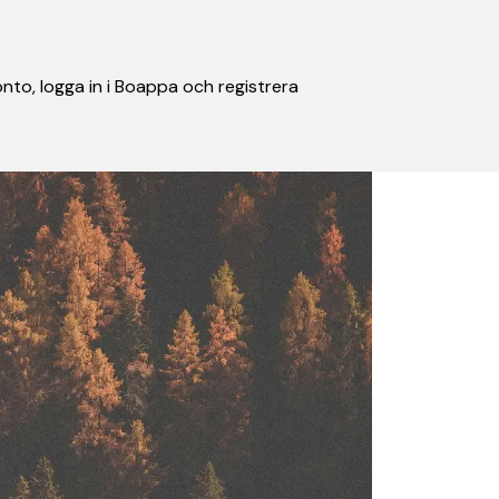
nto, logga in i Boappa och registrera