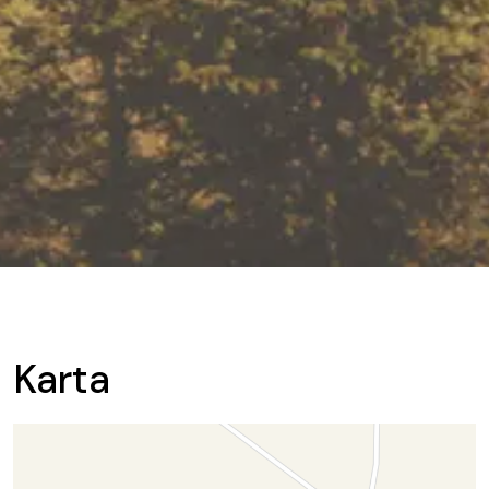
Karta