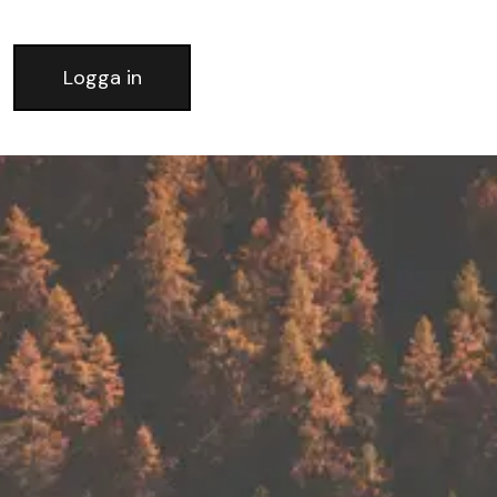
Logga in