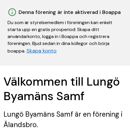
Denna förening är inte aktiverad i Boappa
Du som är styrelsemedlem i föreningen kan enkelt
starta upp en gratis provperiod: Skapa ditt
användarkonto, logga in i Boappa och registrera
föreningen. Bjud sedan in dina kollegor och börja
Skapa konto
boappa.
Välkommen till Lungö
Byamäns Samf
Lungö Byamäns Samf
är en förening
i
Älandsbro.