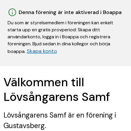
Denna förening är inte aktiverad i Boappa
Du som är styrelsemedlem i föreningen kan enkelt
starta upp en gratis provperiod: Skapa ditt
användarkonto, logga in i Boappa och registrera
föreningen. Bjud sedan in dina kollegor och börja
Skapa konto
boappa.
Välkommen till
Lövsångarens Samf
Lövsångarens Samf
är en förening
i
Gustavsberg.