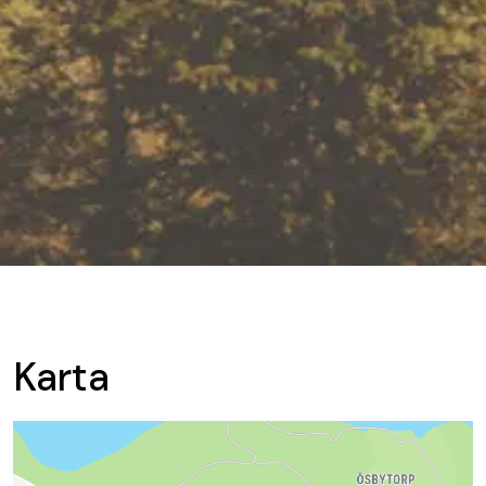
Karta