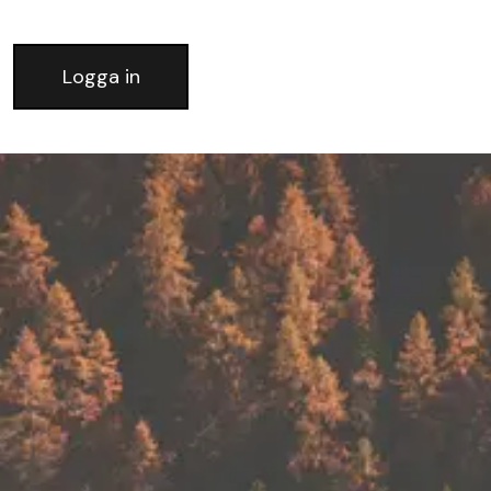
Logga in