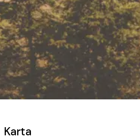
Karta