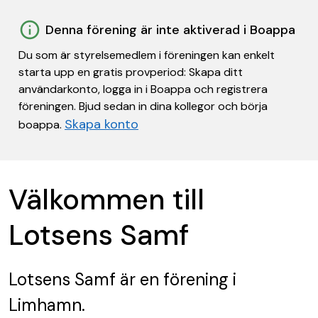
Denna förening är inte aktiverad i Boappa
Du som är styrelsemedlem i föreningen kan enkelt
starta upp en gratis provperiod: Skapa ditt
användarkonto, logga in i Boappa och registrera
föreningen. Bjud sedan in dina kollegor och börja
Skapa konto
boappa.
Välkommen till
Lotsens Samf
Lotsens Samf
är en förening
i
Limhamn.