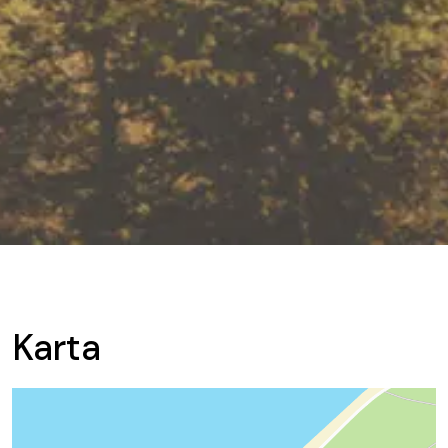
Karta