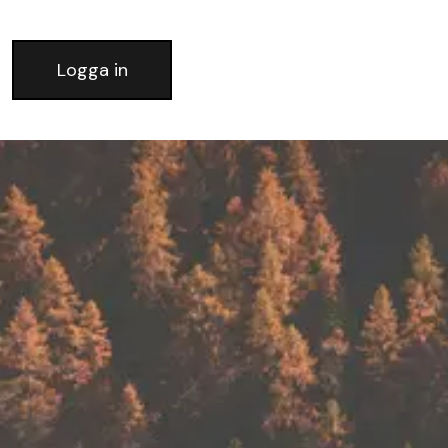
Logga in