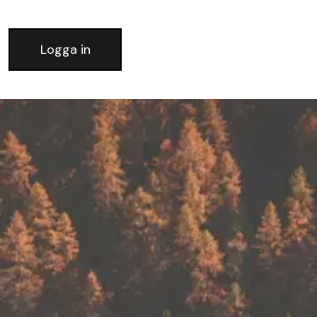
Logga in