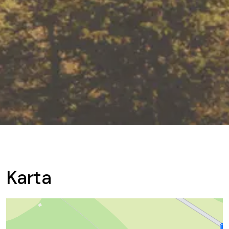
Karta