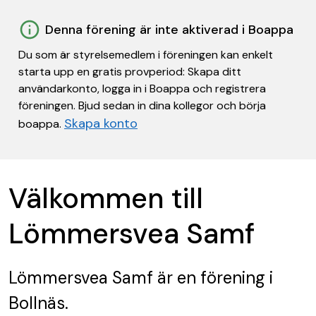
Denna förening är inte aktiverad i Boappa
Du som är styrelsemedlem i föreningen kan enkelt
starta upp en gratis provperiod: Skapa ditt
användarkonto, logga in i Boappa och registrera
föreningen. Bjud sedan in dina kollegor och börja
Skapa konto
boappa.
Välkommen till
Lömmersvea Samf
Lömmersvea Samf
är en förening
i
Bollnäs.