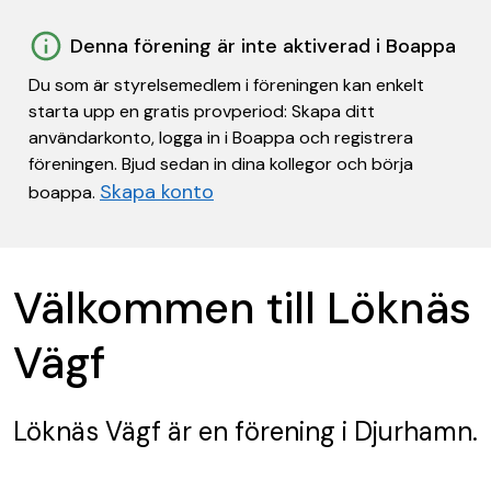
Denna förening är inte aktiverad i Boappa
Du som är styrelsemedlem i föreningen kan enkelt
starta upp en gratis provperiod: Skapa ditt
användarkonto, logga in i Boappa och registrera
föreningen. Bjud sedan in dina kollegor och börja
Skapa konto
boappa.
Välkommen till Löknäs
Vägf
Löknäs Vägf
är en förening
i Djurhamn.