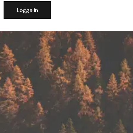
Logga in