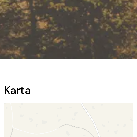
Karta