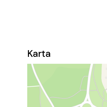
Karta