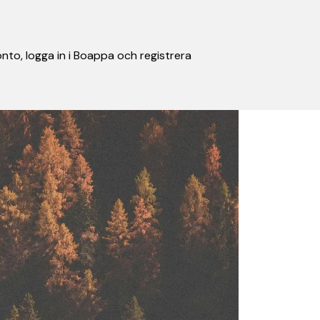
nto, logga in i Boappa och registrera