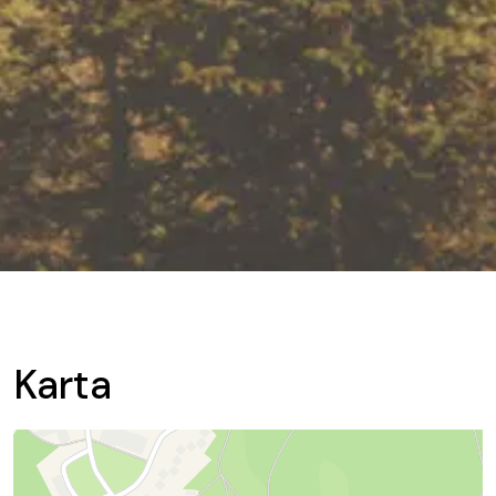
Karta