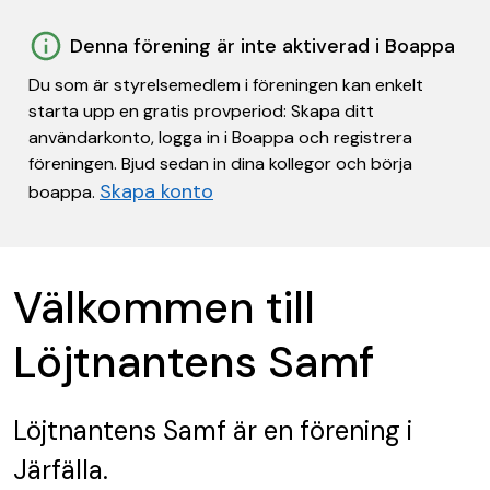
Denna förening är inte aktiverad i Boappa
Du som är styrelsemedlem i föreningen kan enkelt
starta upp en gratis provperiod: Skapa ditt
användarkonto, logga in i Boappa och registrera
föreningen. Bjud sedan in dina kollegor och börja
Skapa konto
boappa.
Välkommen till
Löjtnantens Samf
Löjtnantens Samf
är en förening
i
Järfälla.