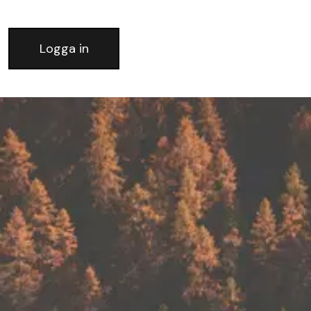
Logga in