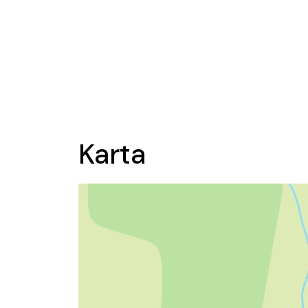
Karta