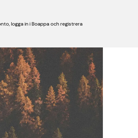
nto, logga in i Boappa och registrera