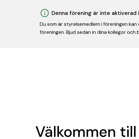
Denna förening är inte aktiverad
Du som är styrelsemedlem i föreningen kan e
föreningen. Bjud sedan in dina kollegor och
Välkommen till