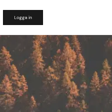
Logga in