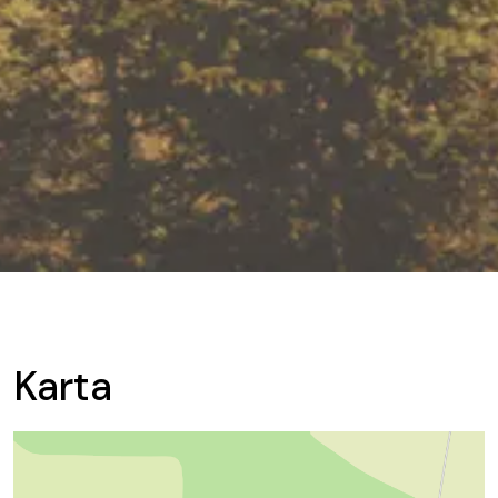
Karta