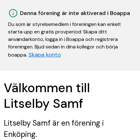
Denna förening är inte aktiverad i Boappa
Du som är styrelsemedlem i föreningen kan enkelt
starta upp en gratis provperiod: Skapa ditt
användarkonto, logga in i Boappa och registrera
föreningen. Bjud sedan in dina kollegor och börja
Skapa konto
boappa.
Välkommen till
Litselby Samf
Litselby Samf
är en förening
i
Enköping.