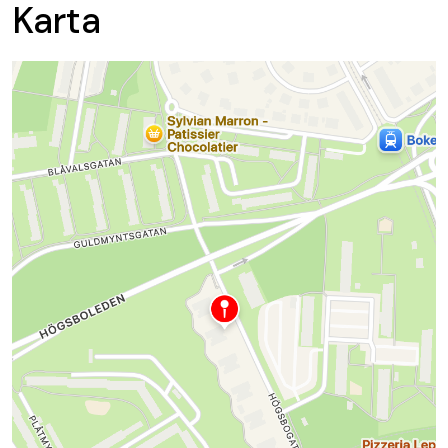
Karta