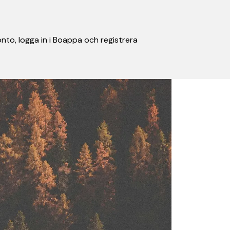
nto, logga in i Boappa och registrera