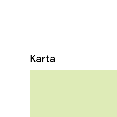
Karta