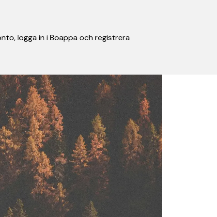
nto, logga in i Boappa och registrera