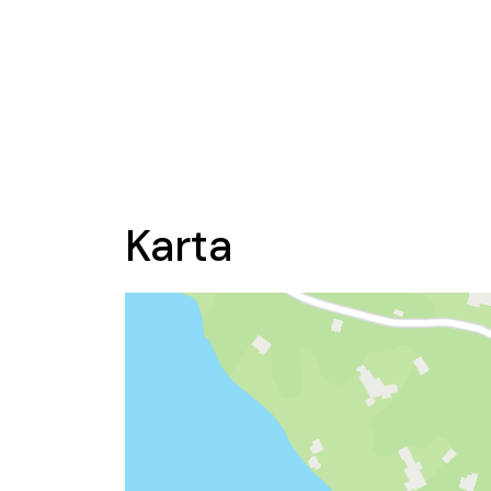
Karta