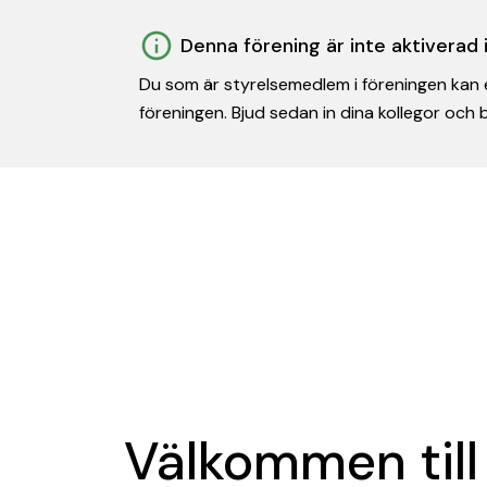
Denna förening är inte aktiverad
Du som är styrelsemedlem i föreningen kan e
föreningen. Bjud sedan in dina kollegor och
Välkommen till