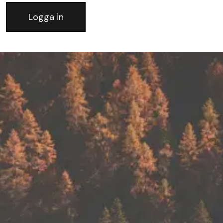
Logga in