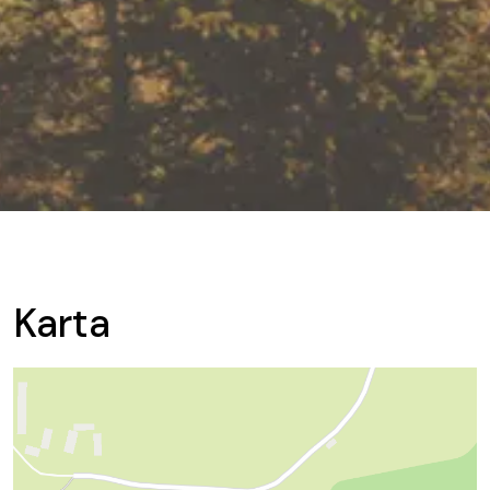
Karta