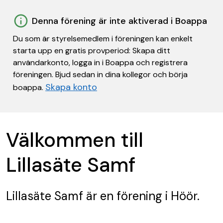
Denna förening är inte aktiverad i Boappa
Du som är styrelsemedlem i föreningen kan enkelt
starta upp en gratis provperiod: Skapa ditt
användarkonto, logga in i Boappa och registrera
föreningen. Bjud sedan in dina kollegor och börja
Skapa konto
boappa.
Välkommen till
Lillasäte Samf
Lillasäte Samf
är en förening
i Höör.