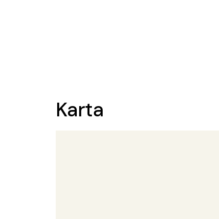
Karta