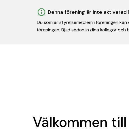
Denna förening är inte aktiverad
Du som är styrelsemedlem i föreningen kan e
föreningen. Bjud sedan in dina kollegor och
Välkommen till 