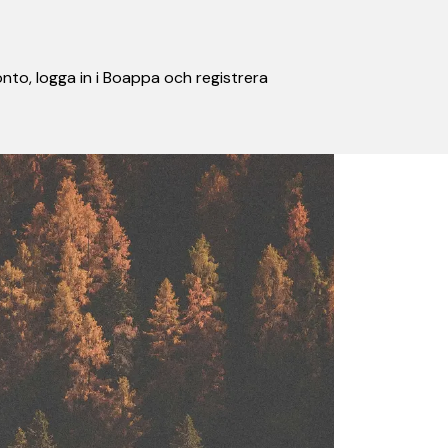
nto, logga in i Boappa och registrera