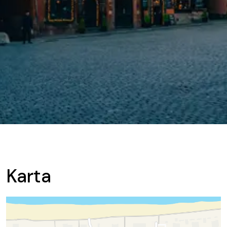
Karta