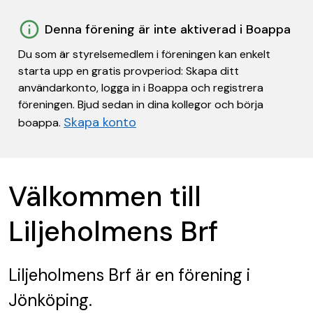
Denna förening är inte aktiverad i Boappa
Du som är styrelsemedlem i föreningen kan enkelt
starta upp en gratis provperiod: Skapa ditt
användarkonto, logga in i Boappa och registrera
föreningen. Bjud sedan in dina kollegor och börja
Skapa konto
boappa.
Välkommen till
Liljeholmens Brf
Liljeholmens Brf
är en förening
i
Jönköping.