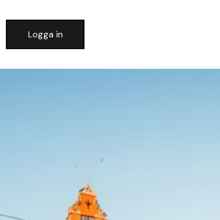
Logga in