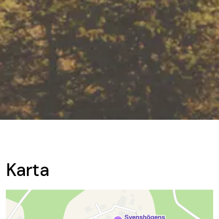
Karta