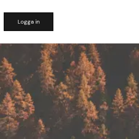
Logga in