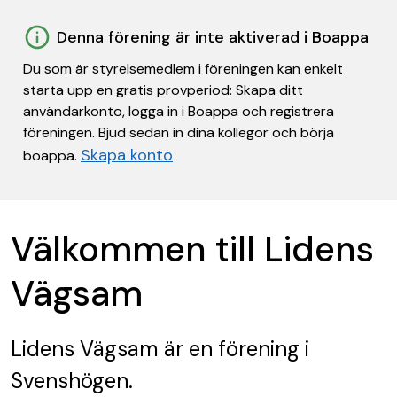
Denna förening är inte aktiverad i Boappa
Du som är styrelsemedlem i föreningen kan enkelt
starta upp en gratis provperiod: Skapa ditt
användarkonto, logga in i Boappa och registrera
föreningen. Bjud sedan in dina kollegor och börja
Skapa konto
boappa.
Välkommen till Lidens
Vägsam
Lidens Vägsam
är en förening
i
Svenshögen.