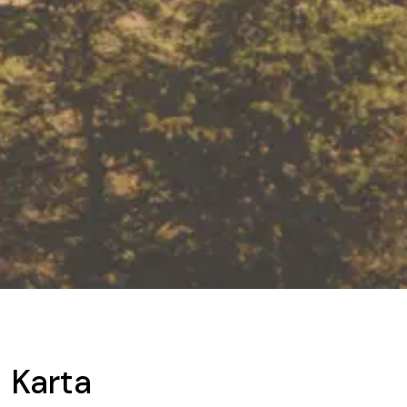
Karta