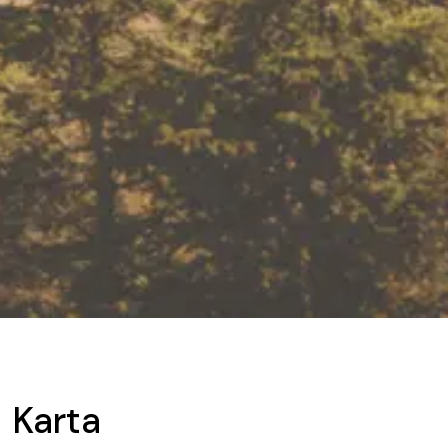
Karta