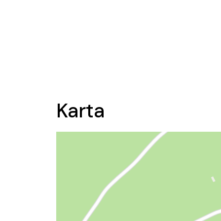
Karta