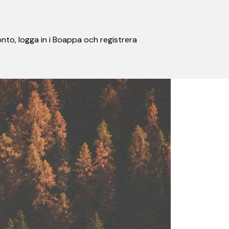
nto, logga in i Boappa och registrera