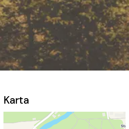
Karta