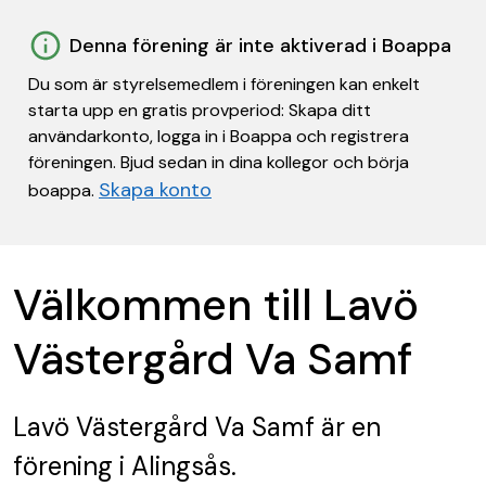
Denna förening är inte aktiverad i Boappa
Du som är styrelsemedlem i föreningen kan enkelt
starta upp en gratis provperiod: Skapa ditt
användarkonto, logga in i Boappa och registrera
föreningen. Bjud sedan in dina kollegor och börja
Skapa konto
boappa.
Välkommen till Lavö
Västergård Va Samf
Lavö Västergård Va Samf
är en
förening
i Alingsås.