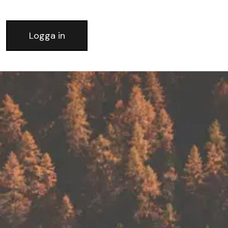
Logga in