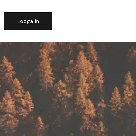
Logga in