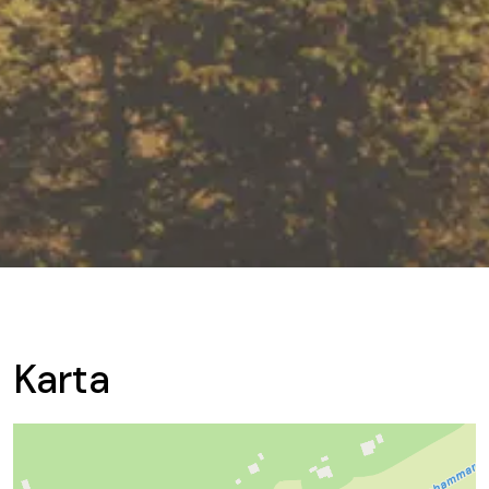
Karta