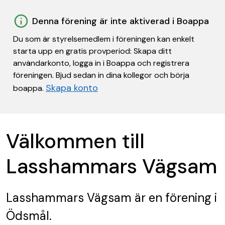
Denna förening är inte aktiverad i Boappa
Du som är styrelsemedlem i föreningen kan enkelt
starta upp en gratis provperiod: Skapa ditt
användarkonto, logga in i Boappa och registrera
föreningen. Bjud sedan in dina kollegor och börja
Skapa konto
boappa.
Välkommen till
Lasshammars Vägsam
Lasshammars Vägsam
är en förening
i
Ödsmål.