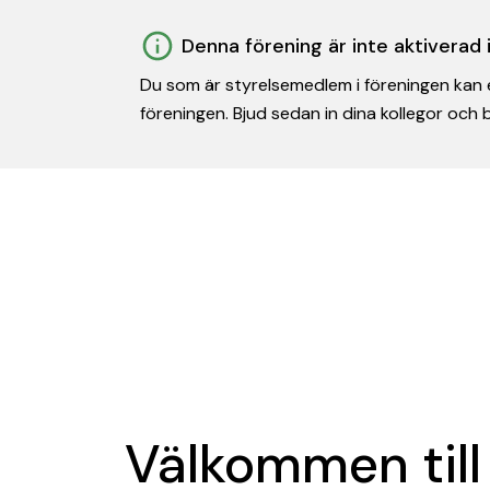
Denna förening är inte aktiverad
Du som är styrelsemedlem i föreningen kan e
föreningen. Bjud sedan in dina kollegor och
Välkommen till