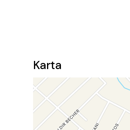
Karta