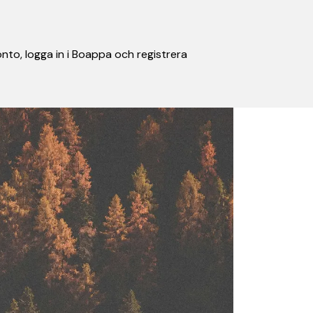
nto, logga in i Boappa och registrera