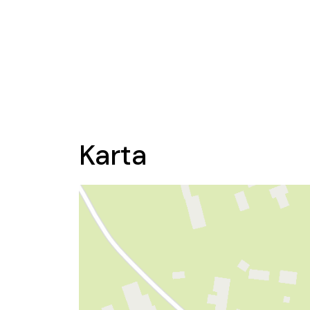
Karta