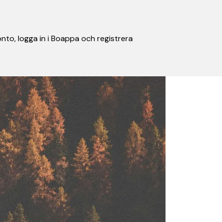
nto, logga in i Boappa och registrera